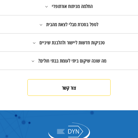
החלמה מניתוח אורתופדי
לטפל בסכרת מבלי לצאת מהבית
טכניקות חדשות ליישור ולהלבנת שיניים
מה שונה שיקום ביתי לעומת בבתי חולים?
צור קשר