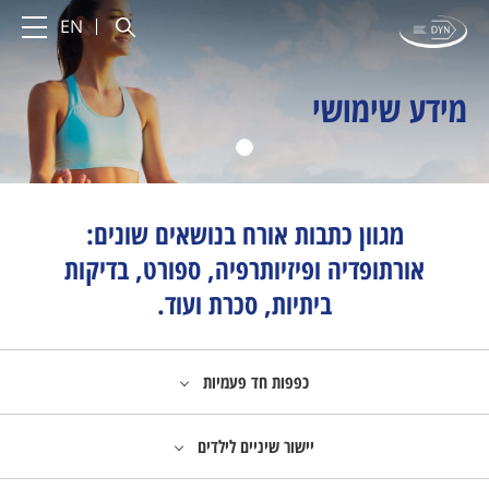
EN
מידע שימושי
מידע שימושי
מגוון כתבות אורח בנושאים שונים:
אורתופדיה ופיזיותרפיה, ספורט, בדיקות
ביתיות, סכרת ועוד.
כפפות חד פעמיות
יישור שיניים לילדים